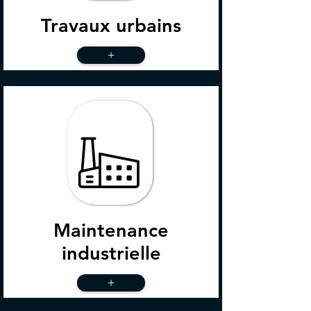
Travaux urbains
+
Maintenance
industrielle
+