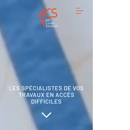
LES SPÉCIALISTES DE VOS
TRAVAUX EN ACCÈS
DIFFICILES