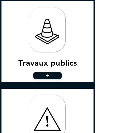
Travaux publics
+