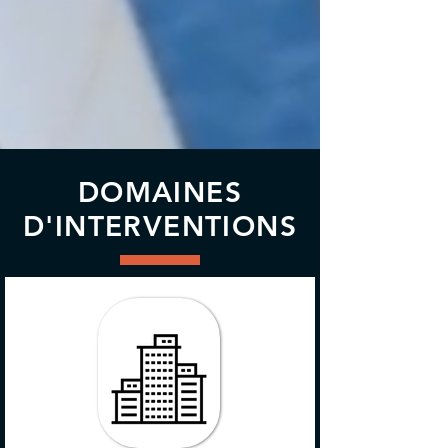
DOMAINES
D'INTERVENTIONS